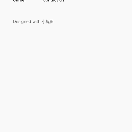
Designed with 小塊田