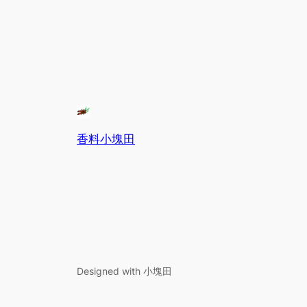
香料小塊田
Designed with 小塊田