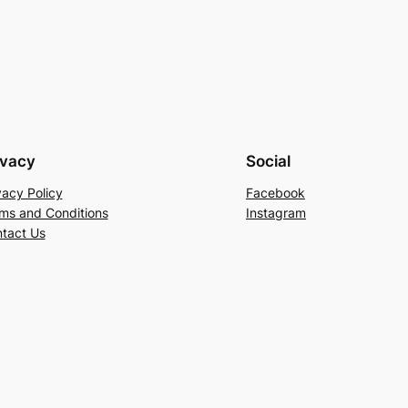
ivacy
Social
vacy Policy
Facebook
ms and Conditions
Instagram
tact Us