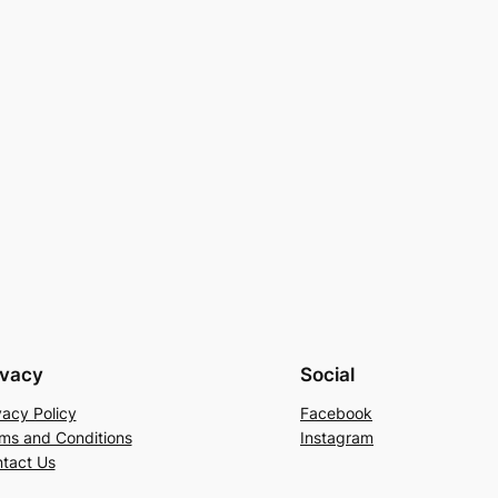
ivacy
Social
vacy Policy
Facebook
ms and Conditions
Instagram
tact Us