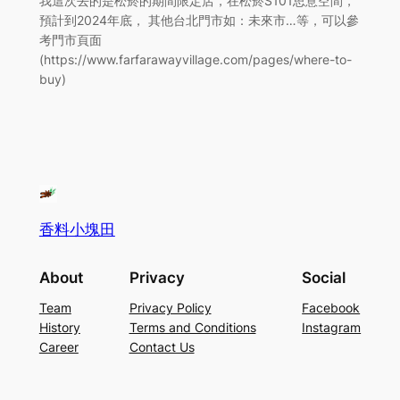
我這次去的是松菸的期間限定店，在松菸S101思意空間，
預計到2024年底， 其他台北門市如：未來市…等，可以參
考門市頁面
(https://www.farfarawayvillage.com/pages/where-to-
buy)
香料小塊田
About
Privacy
Social
Team
Privacy Policy
Facebook
History
Terms and Conditions
Instagram
Career
Contact Us