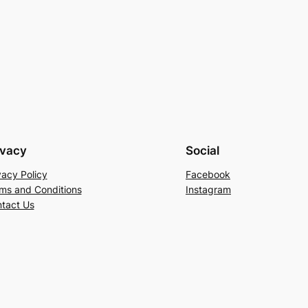
ivacy
Social
vacy Policy
Facebook
ms and Conditions
Instagram
tact Us