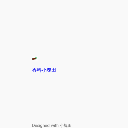
香料小塊田
Designed with 小塊田