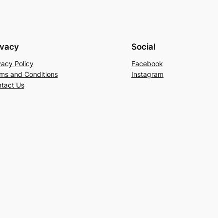
ivacy
Social
vacy Policy
Facebook
ms and Conditions
Instagram
tact Us