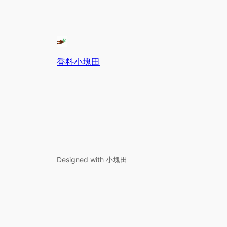
香料小塊田
Designed with 小塊田