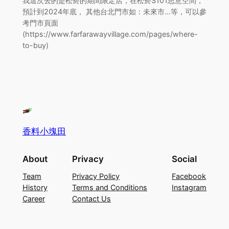
我這次去的是松菸的期間限定店，在松菸S101思意空間，
預計到2024年底， 其他台北門市如：未來市…等，可以參
考門市頁面
(https://www.farfarawayvillage.com/pages/where-
to-buy)
香料小塊田
About
Privacy
Social
Team
Privacy Policy
Facebook
History
Terms and Conditions
Instagram
Career
Contact Us