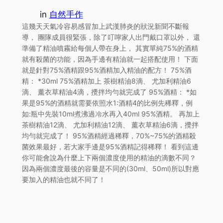
in
自然手作
這幾天天氣冷容易感冒加上武漢肺炎的狀況新聞不斷報
導， 團隊成員很緊張，除了叮嚀家人出門戴口罩以外， 還
準備了精油噴霧給每個人帶在身上， 其實單純75%的酒精
就有殺菌的功能，因為手邊有精油就一起搭配使用！ 下面
就是針對75%酒精跟95%酒精加入精油的配方！ 75%酒
精： *30ml 75%酒精加上 茶樹精油8滴、 尤加利精油6
滴、 薰衣草精油4滴，攪拌均勻就完成了 95%酒精： *如
果是95%的酒精就需要依照水1:酒精4的比例先稀釋，例
如:瓶中先裝10ml煮沸過冷水再入40ml 95%酒精。 再加上
茶樹精油12滴、 尤加利精油12滴、 薰衣草精油6滴，攪拌
均勻就完成了！ 95%酒精經過稀釋，70%~75%的酒精殺
菌效果最好，若大家手邊是95%酒精記得稀釋！ 看到這邊
你可能會說為什麼上下兩個濃度使用的精油的滴數不同？
因為兩個濃度最後的容量是不同的(30ml、50ml)所以對應
要加入的精油也就不同了！