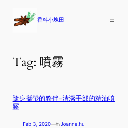
Skip
to
香料小塊田
content
Tag:
噴霧
隨身攜帶的夥伴–清潔手部的精油噴
霧
Feb 3, 2020
—
Joanne.hu
by