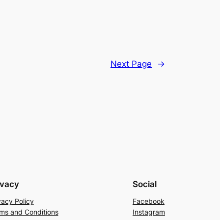
Next Page
→
ivacy
Social
vacy Policy
Facebook
ms and Conditions
Instagram