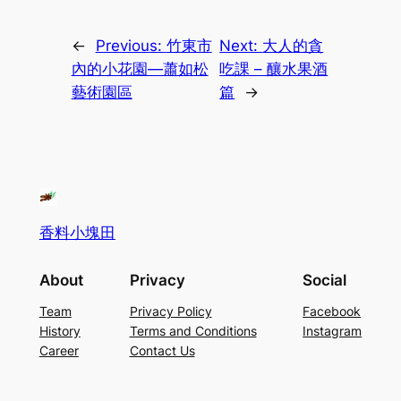
←
Previous:
竹東市
Next:
大人的貪
內的小花園—蕭如松
吃課 – 釀水果酒
藝術園區
篇
→
香料小塊田
About
Privacy
Social
Team
Privacy Policy
Facebook
History
Terms and Conditions
Instagram
Career
Contact Us