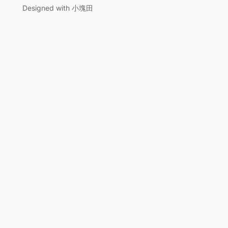
Designed with 小塊田